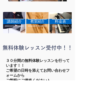
講師紹介
教室紹介
料金表
​無料体験レッスン受付中！！
３０分間の無料体験レッスンを行って
います！！
​ご希望の日時を添えてお問い合わせフ
ォームから
ご気軽にご連絡ください♪
お問い合わせ